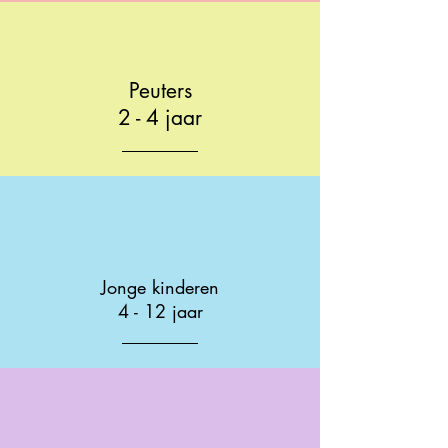
Peuters
2 - 4 jaar
Jonge kinderen
4 - 12 jaar