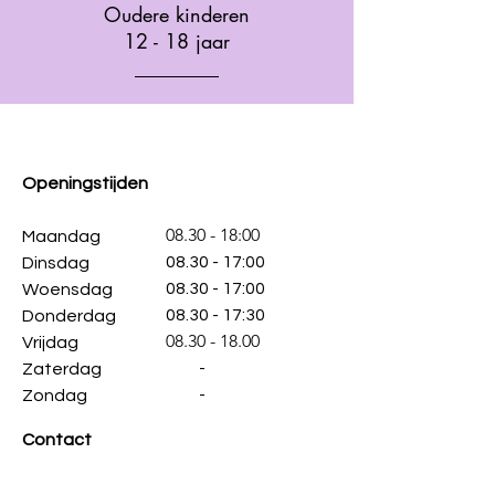
Oudere kinderen
12 - 18 jaar
Openingstijden
08.30 - 18:00
Maandag
08.30 - 17:00
Dinsdag
08.30 - 17:00
Woensdag
08.30 - 17:30
Donderdag
08.30 - 18.00
Vrijdag
-
Zaterdag
-
Zondag
Contact